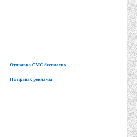
Отправка СМС бесплатно
На правах рекламы