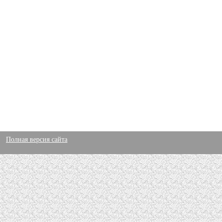
Полная версия сайта