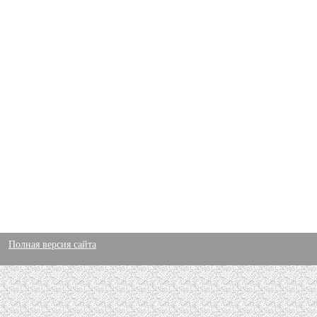
Полная версия сайта