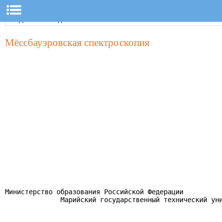
Мёссбауэровская спектроскопия
Министерство образования Российской Федерации

              Марийский государственный технический уни