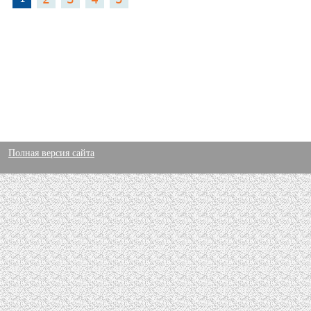
Полная версия сайта