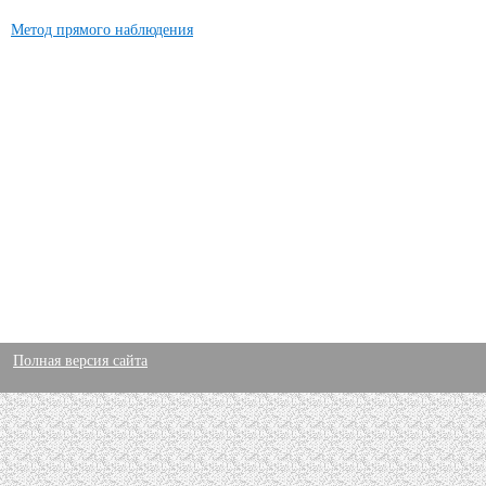
Метод прямого наблюдения
Полная версия сайта