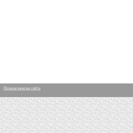
Полная версия сайта