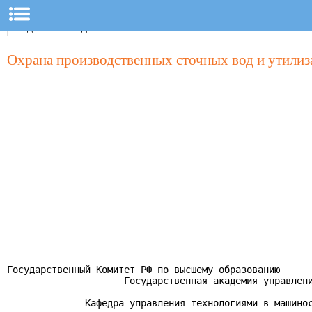
Охрана производственных сточных вод и утилиз
Государственный Комитет РФ по высшему образованию

                     Государственная академия управлени
              Кафедра управления технологиями в машинос