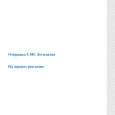
Отправка СМС бесплатно
На правах рекламы