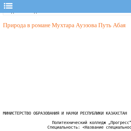
Природа в романе Мухтара Ауэзова Путь Абая
МИНИСТЕРСТВО ОБРАЗОВАНИЯ И НАУКИ РЕСПУБЛИКИ КАЗАХСТАН

                     Политехнический колледж „Прогресс“
                   Специальность: <Название специальнос