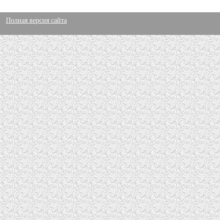
Полная версия сайта