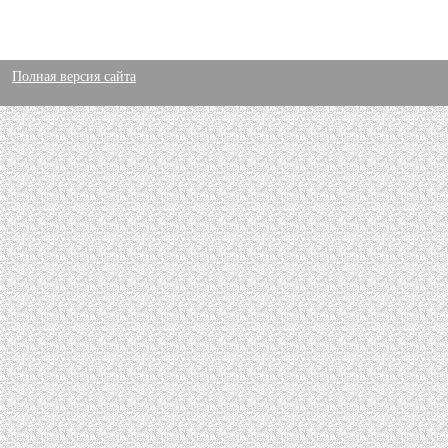
Полная версия сайта