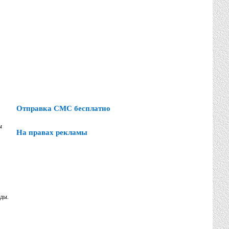
Отправка СМС бесплатно
ы
На правах рекламы
ады.