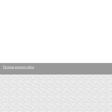
Полная версия сайта