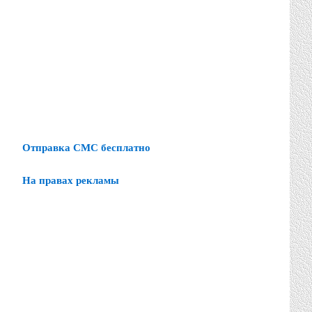
Отправка СМС бесплатно
На правах рекламы