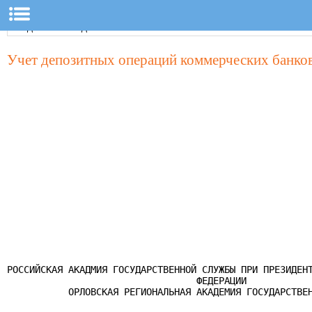
Учет депозитных операций коммерческих банко
РОССИЙСКАЯ АКАДМИЯ ГОСУДАРСТВЕННОЙ СЛУЖБЫ ПРИ ПРЕЗИДЕНТ
                                  ФЕДЕРАЦИИ

           ОРЛОВСКАЯ РЕГИОНАЛЬНАЯ АКАДЕМИЯ ГОСУДАРСТВЕН