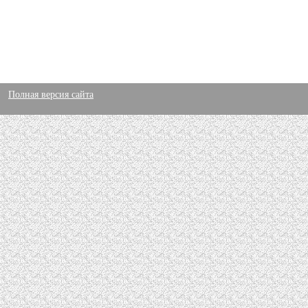
Полная версия сайта