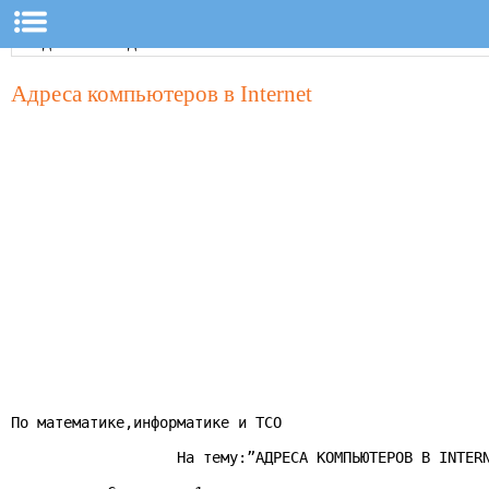
Адреса компьютеров в Internet
По математике,информатике и ТСО

                   На тему:”АДРЕСА КОМПЬЮТЕРОВ В INTERN