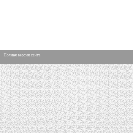
Полная версия сайта