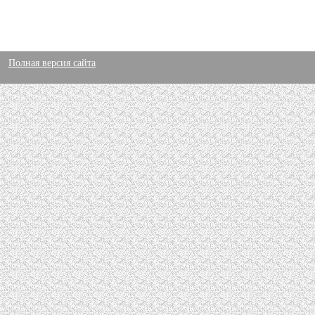
Полная версия сайта