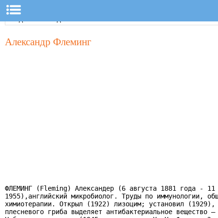
Александр Флеминг
ФЛЕМИНГ (Fleming) Александер (6 августа 1881 года - 11 
1955),английский микробиолог. Труды по иммунологии, общ
химиотерапии. Открыл (1922) лизоцим; установил (1929), 
плесневого гриба выделяет антибактериальное вещество — 