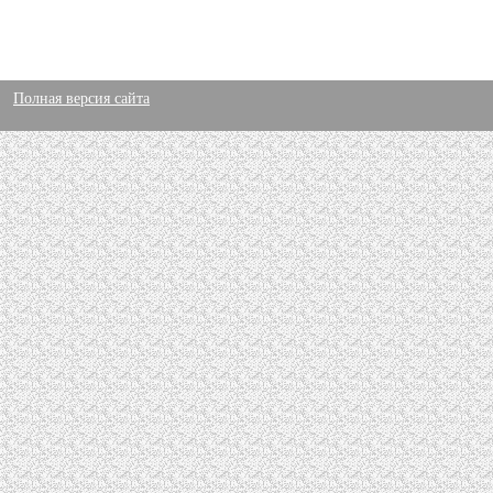
Полная версия сайта