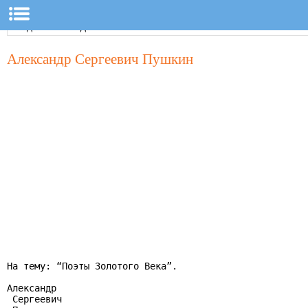
Александр Сергеевич Пушкин
На тему: “Поэты Золотого Века”.

Александр

 Сергеевич
