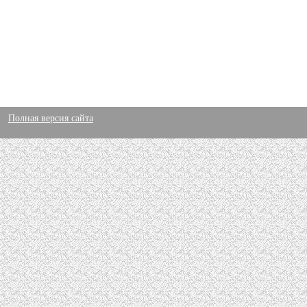
Полная версия сайта