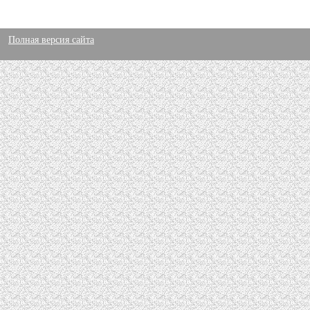
Полная версия сайта