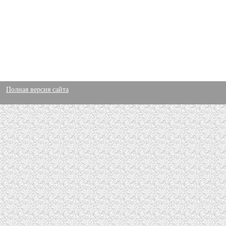
Полная версия сайта