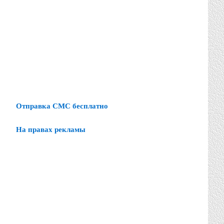
Отправка СМС бесплатно
На правах рекламы