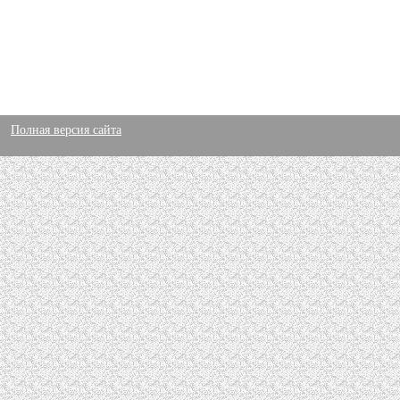
Полная версия сайта