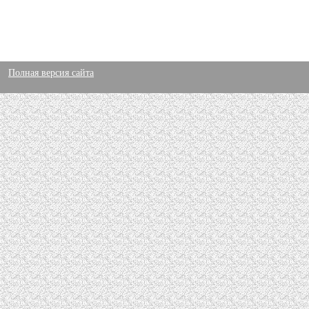
Полная версия сайта