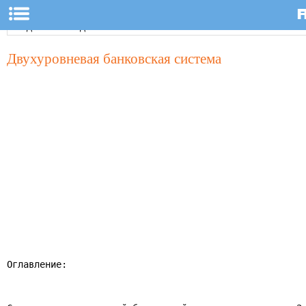
Двухуровневая банковская система
Оглавление:
