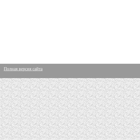
Полная версия сайта