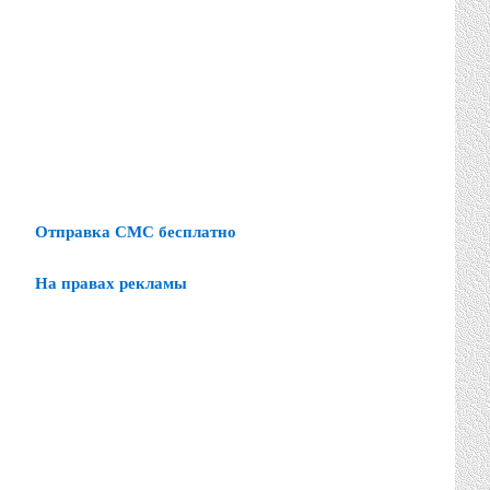
Отправка СМС бесплатно
На правах рекламы