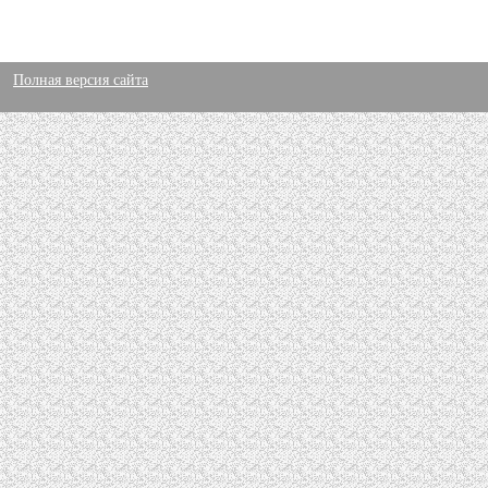
Полная версия сайта