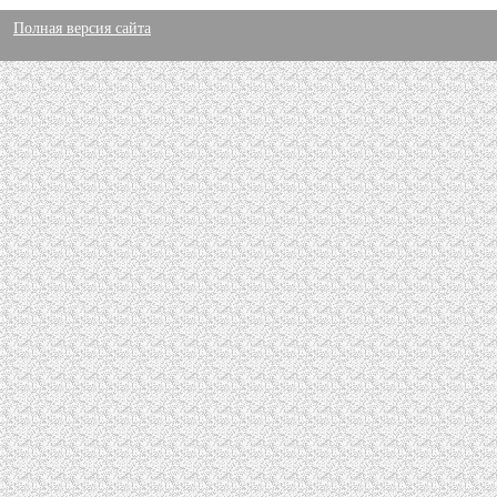
Полная версия сайта