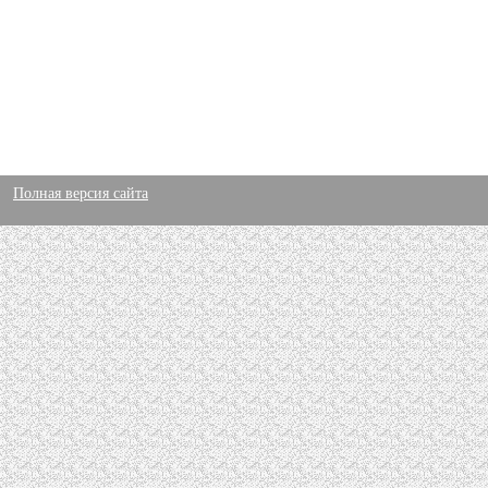
Полная версия сайта