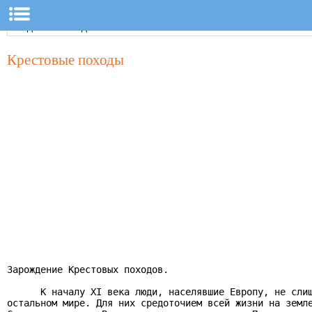
Крестовые походы
Зарождение Крестовых походов.

      К началу XI века люди, населявшие Европу, не слиш
остальном мире. Для них средоточием всей жизни на земле