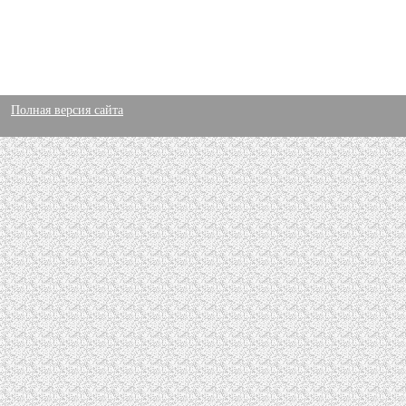
Полная версия сайта