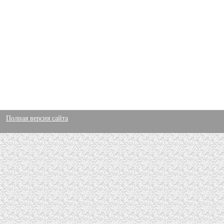
Полная версия сайта