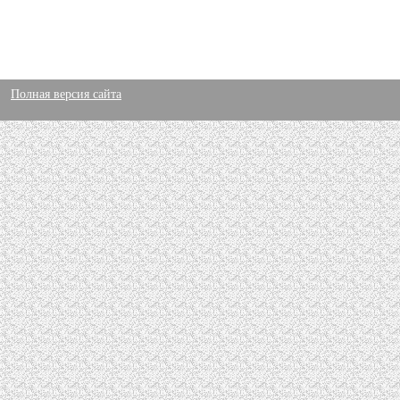
Полная версия сайта