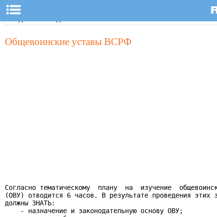
Общевоинские уставы ВСРФ
Согласно тематическому  плану  на  изучение  общевоинск
(ОВУ) отводится 6 часов. В результате проведения этих з
должны ЗНАТЬ:

    - назначение и законодательную основу ОВУ;
