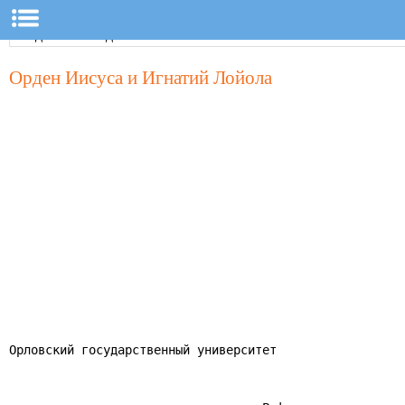
Орден Иисуса и Игнатий Лойола
Орловский государственный университет
