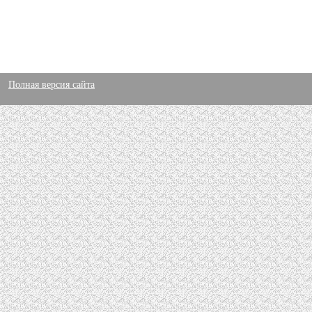
Полная версия сайта