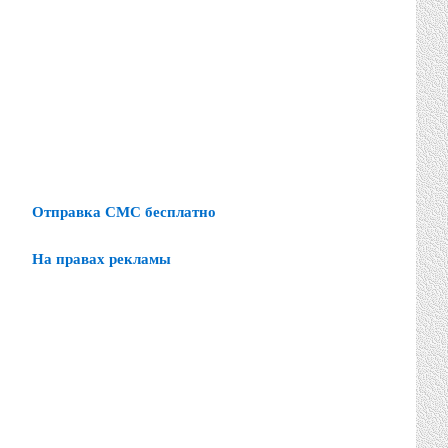
Отправка СМС бесплатно
На правах рекламы