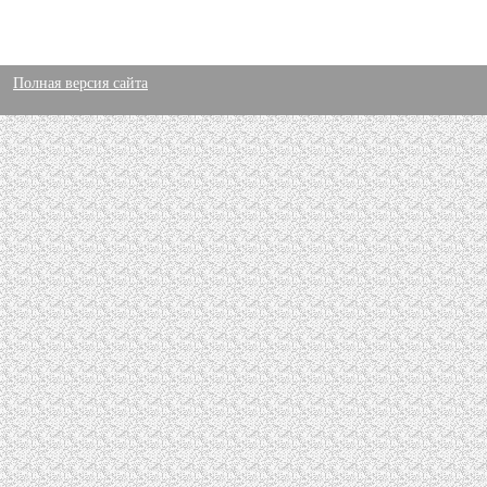
Полная версия сайта