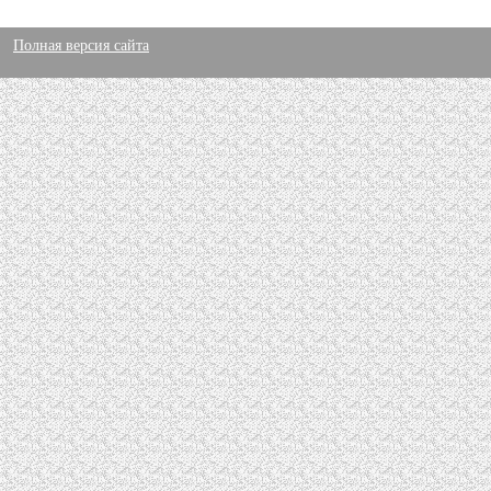
Полная версия сайта