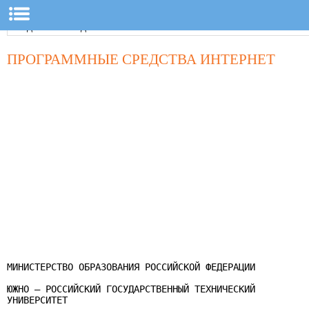
ПРОГРАММНЫЕ СРЕДСТВА ИНТЕРНЕТ
МИНИСТЕРСТВО ОБРАЗОВАНИЯ РОССИЙСКОЙ ФЕДЕРАЦИИ

ЮЖНО – РОССИЙСКИЙ ГОСУДАРСТВЕННЫЙ ТЕХНИЧЕСКИЙ

УНИВЕРСИТЕТ
