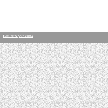
Полная версия сайта