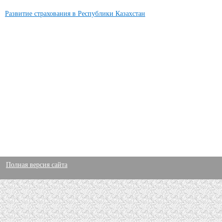
Развитие страхования в Республики Казахстан
Полная версия сайта