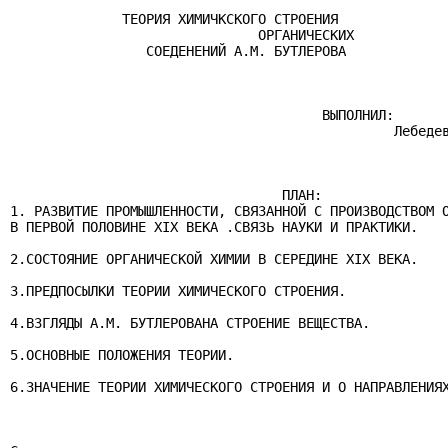
              ТЕОРИЯ ХИМИЧКСКОГО СТРОЕНИЯ

                               ОРГАНИЧЕСКИХ

                 СОЕДЕНЕНИЙ А.М. БУТЛЕРОВА

                                       ВЫПОЛНИЛ:

                                                Лебедев
                                  ПЛАН:

1. РАЗВИТИЕ ПРОМЫШЛЕННОСТИ, СВЯЗАННОЙ С ПРОИЗВОДСТВОМ О
В ПЕРВОЙ ПОЛОВИНЕ XIX ВЕКА .СВЯЗЬ НАУКИ И ПРАКТИКИ.

2.СОСТОЯНИЕ ОРГАНИЧЕСКОЙ ХИМИИ В СЕРЕДИНЕ XIX ВЕКА.

3.ПРЕДПОСЫЛКИ ТЕОРИИ ХИМИЧЕСКОГО СТРОЕНИЯ.

4.ВЗГЛЯДЫ А.М. БУТЛЕРОВАНА СТРОЕНИЕ ВЕЩЕСТВА.

5.ОСНОВНЫЕ ПОЛОЖЕНИЯ ТЕОРИИ.

6.ЗНАЧЕНИЕ ТЕОРИИ ХИМИЧЕСКОГО СТРОЕНИЯ И О НАПРАВЛЕНИЯХ