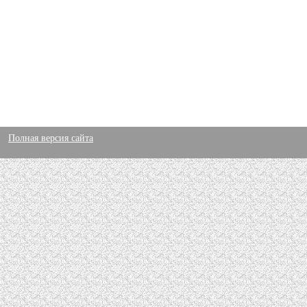
Полная версия сайта