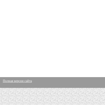
Полная версия сайта