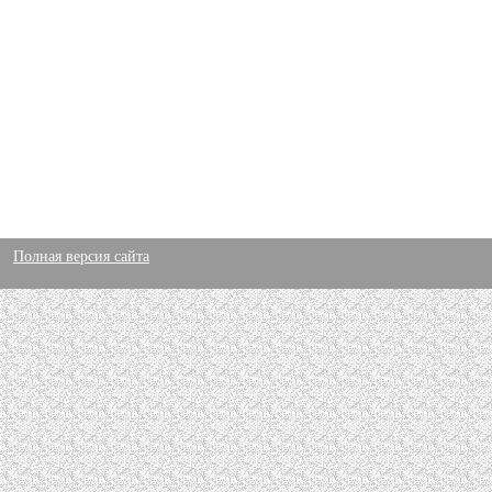
Полная версия сайта