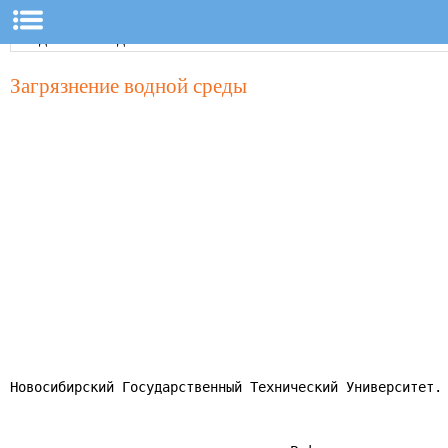
Загрязнение водной среды
Новосибирский Государственный Технический Университет.
