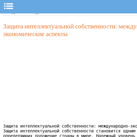
Защита интеллектуальной собственности: межд
экономические аспекты
Защита интеллектуальной собственности: международно-эко
Защита интеллектуальной собственности становится одним 
определяющих положение страны в мире. Надежный уровень 