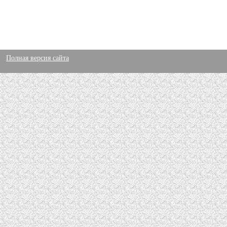
Полная версия сайта