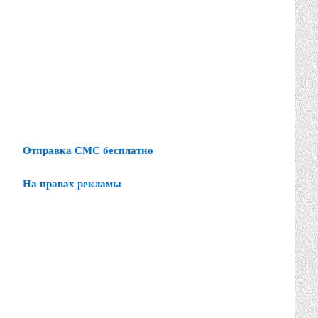
Отправка СМС бесплатно
На правах рекламы