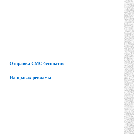
Отправка СМС бесплатно
На правах рекламы