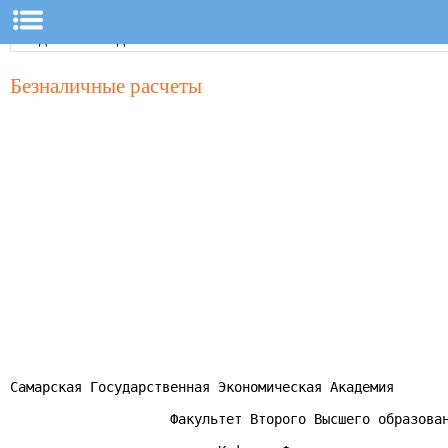
Безналичные расчеты
Самарская Государственная Экономическая Академия

                    Факультет Второго Высшего образован