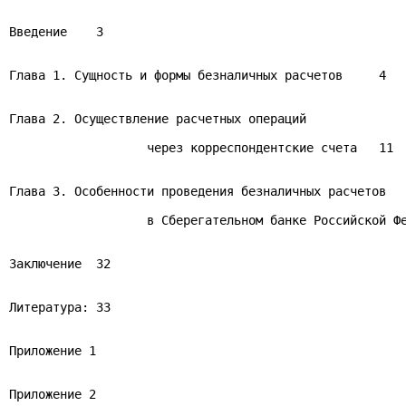
Введение    3

Глава 1. Сущность и формы безналичных расчетов     4

Глава 2. Осуществление расчетных операций

                   через корреспондентские счета   11

Глава 3. Особенности проведения безналичных расчетов

                   в Сберегательном банке Российской Фе
Заключение  32

Литература: 33

Приложение 1

Приложение 2
