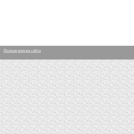
Полная версия сайта