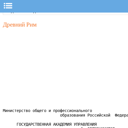
Древний Рим
Министерство общего и профессионального

                         образования Российской  Федера
      ГОСУДАРСТВЕННАЯ АКАДЕМИЯ УПРАВЛЕНИЯ
