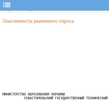
Эластичность рыночного спроса
МИНИСТЕРСТВО ОБРАЗОВАНИЯ УКРАИНЫ

           СЕВАСТОПОЛЬСКИЙ ГОСУДАРСТВЕННЫЙ ТЕХНИЧЕСКИЙ 