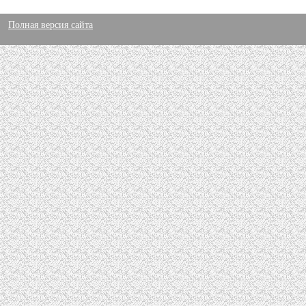
Полная версия сайта