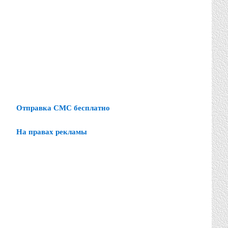
Отправка СМС бесплатно
На правах рекламы