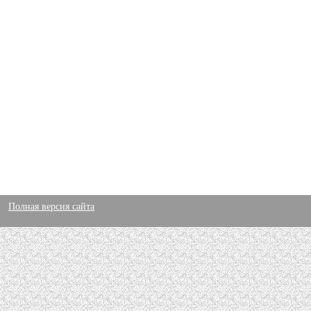
Полная версия сайта