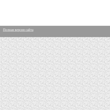
Полная версия сайта