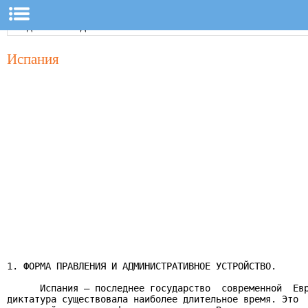
Испания
1. ФОРМА ПРАВЛЕНИЯ И АДМИНИСТРАТИВНОЕ УСТРОЙСТВО.

      Испания — последнее государство  современной  Евр
диктатура существовала наиболее длительное время. Это  