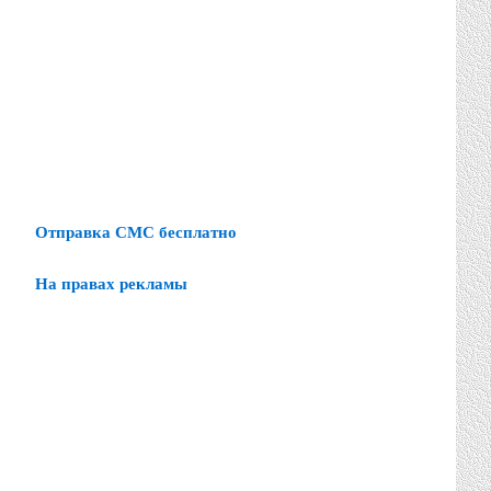
Отправка СМС бесплатно
На правах рекламы